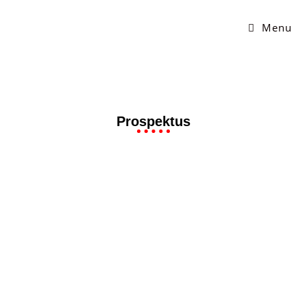
Menu
Prospektus