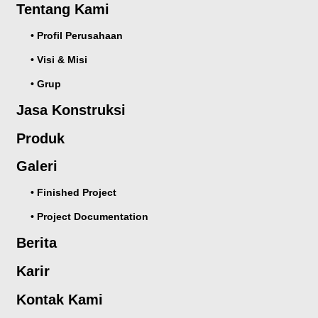
Tentang Kami
• Profil Perusahaan
• Visi & Misi
• Grup
Jasa Konstruksi
Produk
Galeri
• Finished Project
• Project Documentation
Berita
Karir
Kontak Kami